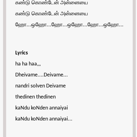
கண்டு கொண்டேன் அன்னையை
கண்டு கொண்டேன் அன்னையை
ஹோ...ஒஹோ...ஹோ...ஒஹோ...ஹோ...ஒஹோ...
Lyrics
ha ha haa,,,
Dheivame....Deivame...
nandri solven Deivame
thedinen thedinen
kaNdu koNden annaiyai
kaNdu koNden annaiyai...