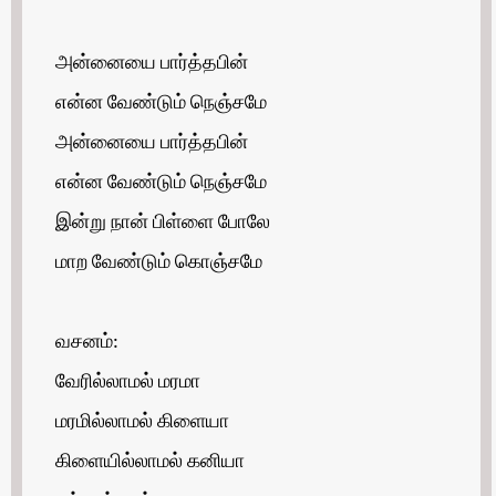
அன்னையை பார்த்தபின்
என்ன வேண்டும் நெஞ்சமே
அன்னையை பார்த்தபின்
என்ன வேண்டும் நெஞ்சமே
இன்று நான் பிள்ளை போலே
மாற வேண்டும் கொஞ்சமே
வசனம்:
வேரில்லாமல் மரமா
மரமில்லாமல் கிளையா
கிளையில்லாமல் கனியா