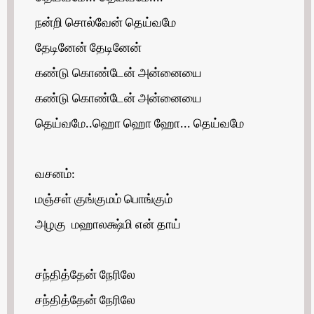
நன்றி சொல்வேன் தெய்வமே
தேடினேன் தேடினேன்
கண்டு கொண்டேன் அன்னையை
கண்டு கொண்டேன் அன்னையை
தெய்வமே..ஹொ ஹொ ஹோ... தெய்வமே
வசனம்:
மஞ்சள் குங்குமம் பொங்கும்
அழகு மஹாலக்ஷ்மி என் தாய்
சந்தித்தேன் நேரிலே
சந்தித்தேன் நேரிலே