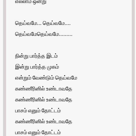
எல்லாம் ஒன்று
தெய்வமே... தெய்வமே....
தெய்வமேதெய்வமே.........
நின்று பார்த்த இடம்
இன்று பார்த்த முகம்
என்றும் வேண்டும் தெய்வமே
கண்ணீரினில் உண்டாவதே
கண்ணீரினில் உண்டாவதே
பாசம் எனும் தோட்டம்
கண்ணீரினில் உண்டாவதே
பாசம் எனும் தோட்டம்