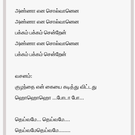
அண்ணா என சொல்வானென
அண்ணா என சொல்வானென
பக்கம் பக்கம் சென்றேன்
அண்ணா என சொல்வானென
பக்கம் பக்கம் சென்றேன்
வசனம்:
குழந்தை என் கையை கடித்து விட்டது
ஹொஹொஹொ ...போடா போ...
தெய்வமே... தெய்வமே....
தெய்வமேதெய்வமே........