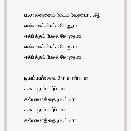
பி.சு:
என்னைக் கேட்க வேணுமா...ஆ
என்னைக் கேட்க வேணுமா
எதிர்த்துப் பேசத் தோணுமா
என்னைக் கேட்க வேணுமா
எதிர்த்துப் பேசத் தோணுமா
டி.எம்.எஸ்:
கால நேரம் பார்ப்பமா
கால நேரம் பார்ப்பமா
கல்யாணத்தை முடிப்பமா
கால நேரம் பார்ப்பமா
கல்யாணத்தை முடிப்பமா