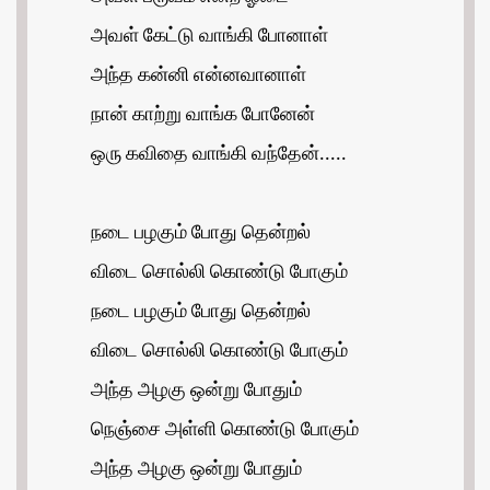
அவள் கேட்டு வாங்கி போனாள்
அந்த கன்னி என்னவானாள்
நான் காற்று வாங்க போனேன்
ஒரு கவிதை வாங்கி வந்தேன்.....
நடை பழகும் போது தென்றல்
விடை சொல்லி கொண்டு போகும்
நடை பழகும் போது தென்றல்
விடை சொல்லி கொண்டு போகும்
அந்த அழகு ஒன்று போதும்
நெஞ்சை அள்ளி கொண்டு போகும்
அந்த அழகு ஒன்று போதும்