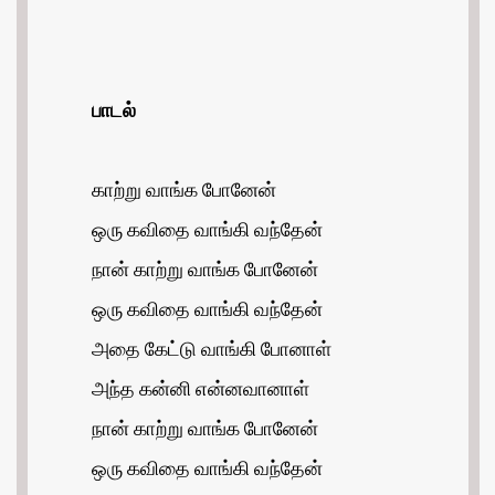
பாடல்
காற்று வாங்க போனேன்
ஒரு கவிதை வாங்கி வந்தேன்
நான் காற்று வாங்க போனேன்
ஒரு கவிதை வாங்கி வந்தேன்
அதை கேட்டு வாங்கி போனாள்
அந்த கன்னி என்னவானாள்
நான் காற்று வாங்க போனேன்
ஒரு கவிதை வாங்கி வந்தேன்