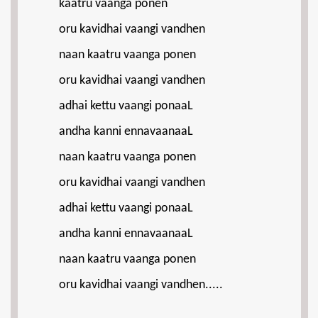
kaatru vaanga ponen
oru kavidhai vaangi vandhen
naan kaatru vaanga ponen
oru kavidhai vaangi vandhen
adhai kettu vaangi ponaaL
andha kanni ennavaanaaL
naan kaatru vaanga ponen
oru kavidhai vaangi vandhen
adhai kettu vaangi ponaaL
andha kanni ennavaanaaL
naan kaatru vaanga ponen
oru kavidhai vaangi vandhen.....