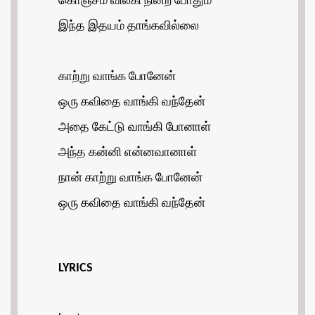
கொஞ்சம் விலகி நின்ற போதும்
இந்த இதயம் தாங்கவில்லை
காற்று வாங்க போனேன்
ஒரு கவிதை வாங்கி வந்தேன்
அதை கேட்டு வாங்கி போனாள்
அந்த கன்னி என்னவானாள்
நான் காற்று வாங்க போனேன்
ஒரு கவிதை வாங்கி வந்தேன்
LYRICS