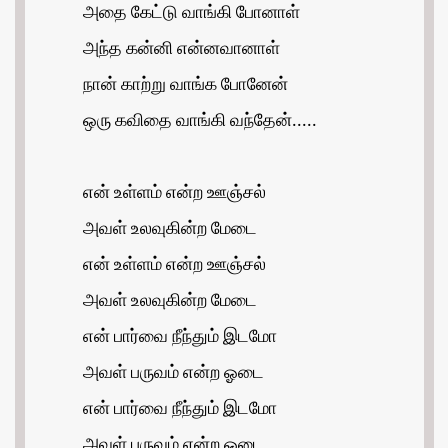
அதை கேட்டு வாங்கி போனாள்
அந்த கன்னி என்னவானாள்
நான் காற்று வாங்க போனேன்
ஒரு கவிதை வாங்கி வந்தேன்.....
என் உள்ளம் என்ற ஊஞ்சல்
அவள் உலவுகின்ற மேடை
என் உள்ளம் என்ற ஊஞ்சல்
அவள் உலவுகின்ற மேடை
என் பார்வை நீந்தும் இடமோ
அவள் பருவம் என்ற ஓடை
என் பார்வை நீந்தும் இடமோ
அவள் பருவம் என்ற ஓடை