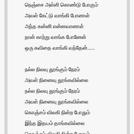
நெஞ்சை அள்ளி கொண்டு போகும்
அவள் கேட்டு வாங்கி போனாள்
அந்த கன்னி என்னவானாள்
நான் காற்று வாங்க போனேன்
ஒரு கவிதை வாங்கி வந்தேன்.....
நல்ல நிலவு தூங்கும் நேரம்
அவள் நினைவு தூங்கவில்லை
நல்ல நிலவு தூங்கும் நேரம்
அவள் நினைவு தூங்கவில்லை
கொஞ்சம் விலகி நின்ற போதும்
இந்த இதயம் தாங்கவில்லை