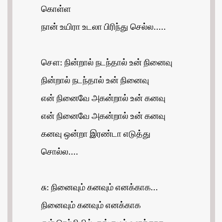
கொள்ள
நான் உயிரா உடலா பிரிந்து செல்ல.....
சௌ: நின்றால் நடந்தால் உன் நினைவு
நின்றால் நடந்தால் உன் நினைவு
என் நினைவே அகன்றால் உன் கனவு
என் நினைவே அகன்றால் உன் கனவு
கனவு ஒன்றா இரண்டா எடுத்து
சொல்ல....
சு: நினைவும் கனவும் எனக்காக...
நினைவும் கனவும் எனக்காக