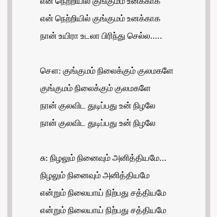
என் நெற்றியில் குங்குமம் உனக்காக
என் நெற்றியில் குங்குமம் உனக்காக
நான் உயிரா உடலா பிரிந்து செல்ல.....
சௌ: குங்குமம் நிலைக்கும் குலமகளே
குங்குமம் நிலைக்கும் குலமகளே
நான் குலவிட துடிப்பது உன் நிழலே
நான் குலவிட துடிப்பது உன் நிழலே
சு: நிழலும் நினைவும் அனித்தியமே...
நிழலும் நினைவும் அனித்தியமே
என்றும் நிலையாய் நிற்பது சத்தியமே
என்றும் நிலையாய் நிற்பது சத்தியமே