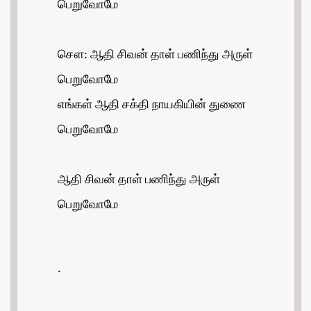
பெறுவோமே
சௌ: ஆதி சிவன் தாள் பணிந்து அருள்
பெறுவோமே
எங்கள் ஆதி சக்தி நாயகியின் துணை
பெறுவோமே
ஆதி சிவன் தாள் பணிந்து அருள்
பெறுவோமே
.