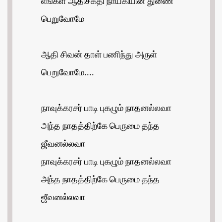
எங்கள் ஆதிசக்தி நாயகியின் துணை
பெறுவோமே
ஆதி சிவன் தாள் பணிந்து அருள்
பெறுவோமே....
நாவுக்கரசர் பாடி புகழும் நாதனல்லவா
அந்த நாதத்திற்கே பெருமை தந்த
ஜீவனல்லவா
நாவுக்கரசர் பாடி புகழும் நாதனல்லவா
அந்த நாதத்திற்கே பெருமை தந்த
ஜீவனல்லவா