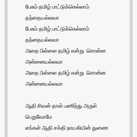
பேசும் தமிழ் பாட்டுக்கெல்லாம்
தந்தையல்லவா
பேசும் தமிழ் பாட்டுக்கெல்லாம்
தந்தையல்லவா
அதை பிள்ளை தமிழ் என்று சொன்ன
அன்னையல்லவா
அதை பிள்ளை தமிழ் என்று சொன்ன
அன்னையல்லவா
ஆதி சிவன் தாள் பணிந்து அருள்
பெறுவோமே
எங்கள் ஆதி சக்தி நாயகியின் துணை