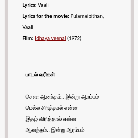
Lyrics:
Vaali
Lyrics for the movie:
Pulamaipithan,
Vaali
Film:
Idhaya veenai
(1972)
பாடல் வரிகள்
சௌ: ஆனந்தம்.. இன்று ஆரம்பம்
மெல்ல சிரித்தால் என்ன
இதழ் விரித்தால் என்ன
ஆனந்தம்.. இன்று ஆரம்பம்