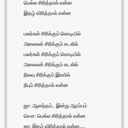
மெல்ல சிரித்தால் என்ன
இதழ் விரித்தால் என்ன
மலர்கள் சிரிக்கும் கொடியில்
அலைகள் சிரிக்கும் கடலில்
மலர்கள் சிரிக்கும் கொடியில்
அலைகள் சிரிக்கும் கடலில்
நிலவு சிரிக்கும் இரவில்
நீயும் சிரித்தால் என்ன
ஜா: ஆனந்தம்.. இன்று ஆரம்பம்
சௌ: மெல்ல சிரித்தால் என்ன
ஜா: இதழ் விரித்தால் என்ன....