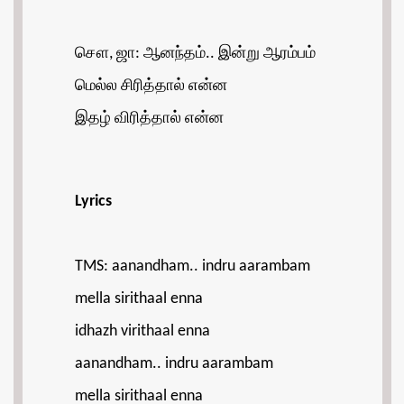
சௌ, ஜா: ஆனந்தம்.. இன்று ஆரம்பம்
மெல்ல சிரித்தால் என்ன
இதழ் விரித்தால் என்ன
Lyrics
TMS: aanandham.. indru aarambam
mella sirithaal enna
idhazh virithaal enna
aanandham.. indru aarambam
mella sirithaal enna