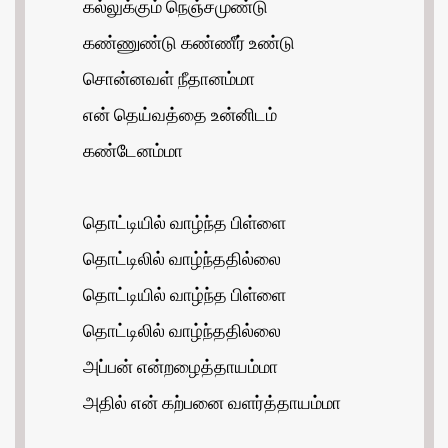
கல்லுக்கும் நெஞ்சமுண்டு
கண்ணுண்டு கண்ணீர் உண்டு
சொன்னவள் நீதானம்மா
என் தெய்வத்தை உன்னிடம்
கண்டேனம்மா
தொட்டியில் வாழ்ந்த பிள்ளை
தொட்டிலில் வாழ்ந்ததில்லை
தொட்டியில் வாழ்ந்த பிள்ளை
தொட்டிலில் வாழ்ந்ததில்லை
அப்பன் என்றழைத்தாயம்மா
அதில் என் கற்பனை வளர்த்தாயம்மா