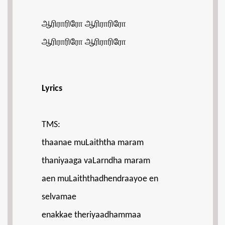
ஆரிராரிரோ ஆரிராரிரோ
ஆரிராரிரோ ஆரிராரிரோ
Lyrics
TMS:
thaanae muLaiththa maram
thaniyaaga vaLarndha maram
aen muLaiththadhendraayoe en
selvamae
enakkae theriyaadhammaa