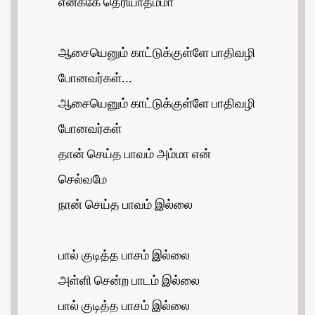
எனக்கே தெரியாதம்மா
ஆசையெனும் காட்டுக்குள்ளே பாதிவழி
போனவர்கள்...
ஆசையெனும் காட்டுக்குள்ளே பாதிவழி
போனவர்கள்
தான் செய்த பாவம் அம்மா என்
செல்வமே
நான் செய்த பாவம் இல்லை
பால் குடித்த பாசம் இல்லை
அள்ளி சென்ற பாடம் இல்லை
பால் குடித்த பாசம் இல்லை