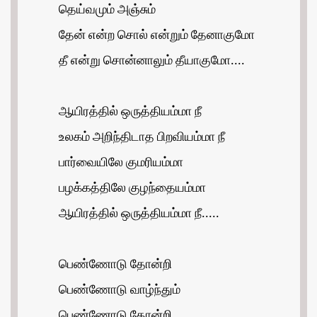
தெய்வமும் அஞ்சும்
தேன் என்ற சொல் என்றும் தேனாகுமோ
தீ என்று சொன்னாலும் தீயாகுமோ....
ஆயிரத்தில் ஒருத்தியம்மா நீ
உலகம் அறிந்திடாத பிறவியம்மா நீ
பார்வையிலே குமரியம்மா
பழக்கத்திலே குழந்தையம்மா
ஆயிரத்தில் ஒருத்தியம்மா நீ.....
பெண்ணோடு தோன்றி
பெண்ணோடு வாழ்ந்தும்
பெண்ணோடு தோன்றி