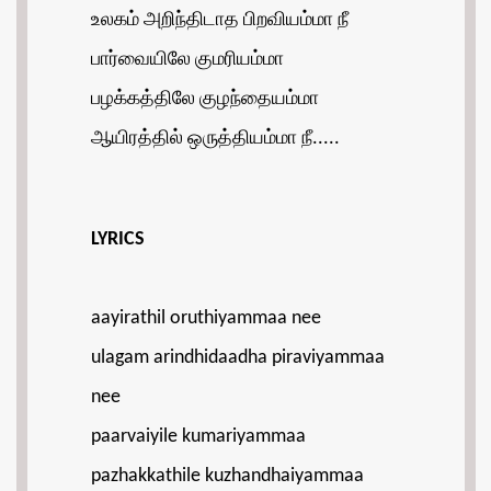
உலகம் அறிந்திடாத பிறவியம்மா நீ
பார்வையிலே குமரியம்மா
பழக்கத்திலே குழந்தையம்மா
ஆயிரத்தில் ஒருத்தியம்மா நீ.....
LYRICS
aayirathil oruthiyammaa nee
ulagam arindhidaadha piraviyammaa
nee
paarvaiyile kumariyammaa
pazhakkathile kuzhandhaiyammaa