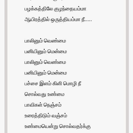
பழக்கத்திலே குழந்தையம்மா
ஆயிரத்தில் ஒருத்தியம்மா நீ.....
பாலினும் வெண்மை
பனியினும் மென்மை
பாலினும் வெண்மை
பனியினும் மென்மை
பச்சை இளம் கிளி மொழி நீ
சொல்வது உண்மை
பாவிகள் நெஞ்சம்
உரைத்திடும் வஞ்சம்
உண்மையென்று சொல்வதர்க்கு