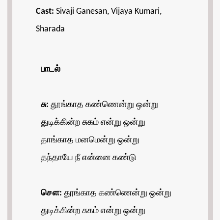
Cast:
Sivaji Ganesan, Vijaya Kumari,
Sharada
பாடல்
சு:
தூங்காத கண்ணென்று ஒன்று
துடிக்கின்ற சுகம் என்று ஒன்று
தாங்காத மனமென்று ஒன்று
தந்தாயே நீ என்னை கண்டு
சௌ:
தூங்காத கண்ணென்று ஒன்று
துடிக்கின்ற சுகம் என்று ஒன்று