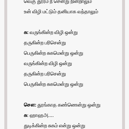
வெகு தூரம் நீ சென்று நின்றாலும்
உன் விழி மட்டும் தனியாக வந்தாலும்
சு:
வருங்கின்ற விழி ஒன்று
தருகின்ற பரிசென்று
பெருகின்ற சுகமென்று ஒன்று
வருங்கின்ற விழி ஒன்று
தருகின்ற பரிசென்று
பெருகின்ற சுகமென்று ஒன்று
சௌ:
தூங்காத கண்ணென்று ஒன்று
சு
: ஹாஹஅ....
துடிக்கின்ற சுகம் என்று ஒன்று