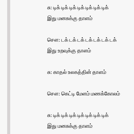
சு: டிக் டிக் டிக் டிக் டிக் டிக் டிக்
இது மனசுக்கு தாளம்
சௌ: டக் டக் டக் டக் டக் டக் டக்
இது உறவுக்கு தாளம்
சு: காதல் உலகத்தின் தாளம்
சௌ: கெட்டி மேளம் மணக்கோலம்
சு: டிக் டிக் டிக் டிக் டிக் டிக் டிக்
இது மனசுக்கு தாளம்