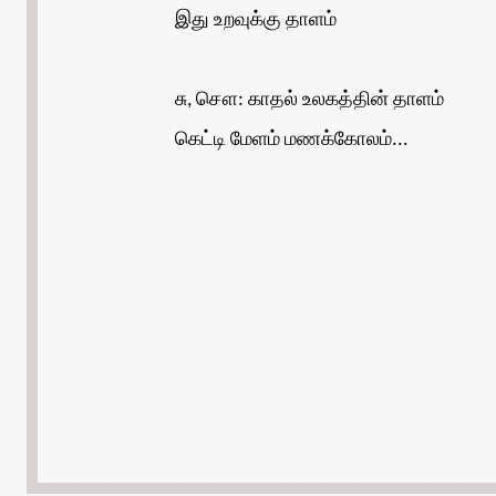
இது உறவுக்கு தாளம்
சு, சௌ: காதல் உலகத்தின் தாளம்
கெட்டி மேளம் மணக்கோலம்...