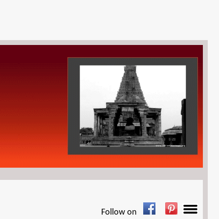
Follow on