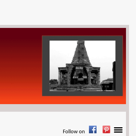
Follow on