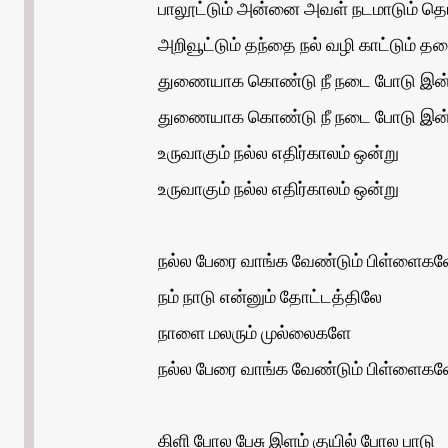
பாலூட்டும் அன்னை அவள் நடமாடும் தெ
அறிவூட்டும் தந்தை நல் வழி காட்டும் 
துணையாக கொண்டு நீ நடை போடு இன்ற
துணையாக கொண்டு நீ நடை போடு இன்
உருவாகும் நல்ல எதிர்காலம் ஒன்று
உருவாகும் நல்ல எதிர்காலம் ஒன்று
நல்ல பேரை வாங்க வேண்டும் பிள்ளைக
நம் நாடு என்னும் தோட்டத்திலே
நாளை மலரும் முல்லைகளே
நல்ல பேரை வாங்க வேண்டும் பிள்ளைகளே
கிளி போல பேசு இளம் குயில் போல பாடு