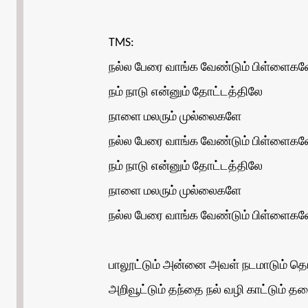
TMS:
நல்ல பேரை வாங்க வேண்டும் பிள்ளைக
நம் நாடு என்னும் தோட்டத்திலே
நாளை மலரும் முல்லைகளே
நல்ல பேரை வாங்க வேண்டும் பிள்ளைக
நம் நாடு என்னும் தோட்டத்திலே
நாளை மலரும் முல்லைகளே
நல்ல பேரை வாங்க வேண்டும் பிள்ளைகளே
பாலூட்டும் அன்னை அவள் நடமாடும் தெ
அறிவூட்டும் தந்தை நல் வழி காட்டும் 