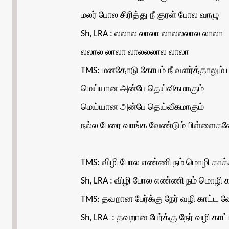
மலர் போல சிரித்து நீ குரள் போல வாழு
Sh, LRA : லலால லாலா லாலலலால லாலா
லலால லாலா லாலலலால லாலா
TMS: மனதோடு கோபம் நீ வளர்த்தாலும் 
மெய்யான அன்பே தெய்வீகமாகும்
மெய்யான அன்பே தெய்வீகமாகும்
நல்ல பேரை வாங்க வேண்டும் பிள்ளைகளே
TMS: விழி போல எண்ணி நம் மொழி காக்
Sh, LRA : விழி போல எண்ணி நம் மொழி 
TMS: தவறான பேர்க்கு நேர் வழி காட்ட வ
Sh, LRA : தவறான பேர்க்கு நேர் வழி காட