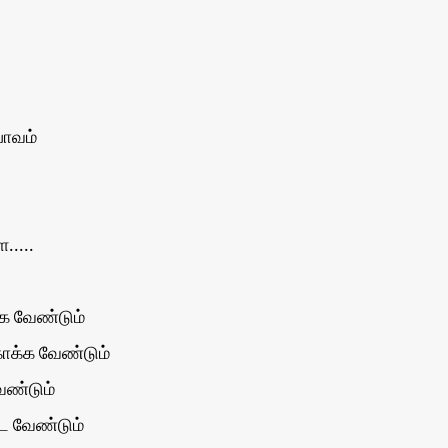
பாவம்
.....
க வேண்டும்
காக்க வேண்டும்
ேண்டும்
்ட வேண்டும்