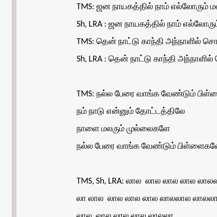
TMS: ஜன நாயகத்தில் நாம் எல்லோரும் ம
Sh, LRA : ஜன நாயகத்தில் நாம் எல்லோரும
TMS: தென் நாட்டு காந்தி அந்நாளில் ச
Sh, LRA : தென் நாட்டு காந்தி அந்நாளில
TMS: நல்ல பேரை வாங்க வேண்டும் பிள
நம் நாடு என்னும் தோட்டத்திலே
நாளை மலரும் முல்லைகளே
நல்ல பேரை வாங்க வேண்டும் பிள்ளைகளே
TMS, Sh, LRA: லால லால லால லால லால
லா லால லால லால லால லாலலால லாலல
லால லால லால லால லாலலா