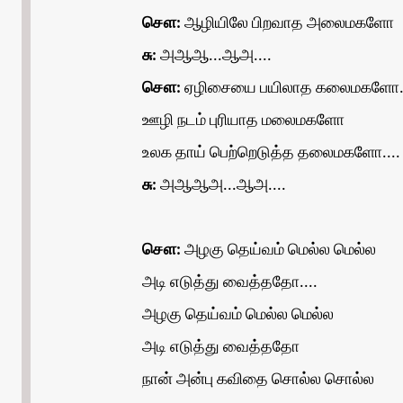
சௌ:
ஆழியிலே பிறவாத அலைமகளோ
சு:
அஆஆ...ஆஅ....
சௌ:
ஏழிசையை பயிலாத கலைமகளோ..
ஊழி நடம் புரியாத மலைமகளோ
உலக தாய் பெற்றெடுத்த தலைமகளோ....
சு:
அஆஆஅ...ஆஅ....
சௌ:
அழகு தெய்வம் மெல்ல மெல்ல
அடி எடுத்து வைத்ததோ....
அழகு தெய்வம் மெல்ல மெல்ல
அடி எடுத்து வைத்ததோ
நான் அன்பு கவிதை சொல்ல சொல்ல