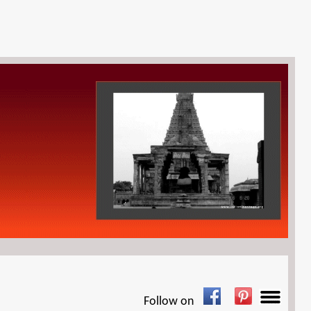
Follow on