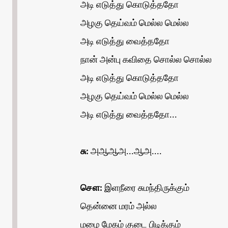
அடி எடுத்து கொடுத்ததோ
அழகு தெய்வம் மெல்ல மெல்ல
அடி எடுத்து வைத்ததோ
நான் அன்பு கவிதை சொல்ல சொல்ல
அடி எடுத்து கொடுத்ததோ
அழகு தெய்வம் மெல்ல மெல்ல
அடி எடுத்து வைத்ததோ...
சு:
அஆஆஅ...ஆஅ....
சௌ:
இளநீரை சுமந்திருக்கும்
தென்னை மரம் அல்ல
மழை மேகம் குடை பிடிக்கும்