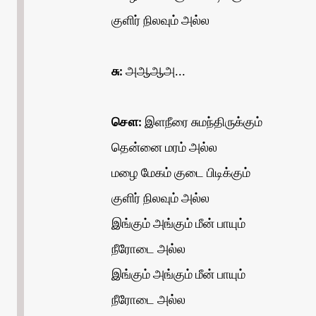
குளிர் நிலவும் அல்ல
சு:
அஆஆஅ...
சௌ:
இளநீரை சுமந்திருக்கும்
தென்னை மரம் அல்ல
மழை மேகம் குடை பிடிக்கும்
குளிர் நிலவும் அல்ல
இங்கும் அங்கும் மீன் பாயும்
நீரோடை அல்ல
இங்கும் அங்கும் மீன் பாயும்
நீரோடை அல்ல