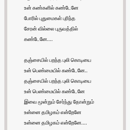
உன் கண்களில் கண்டேனே
போரில் புதுமைகள் புரிந்த
சேரன் வில்லை புருவத்தில்
கண்டேனே....
தஞ்சையில் பறந்த புலி கொடியை
உன் பெண்மையில் கண்டேனே..
தஞ்சையில் பறந்த புலி கொடியை
உன் பெண்மையில் கண்டேனே
இவை மூன்றும் சேர்ந்து தோன்றும்
உன்னை தமிழகம் என்றேனே
உன்னை தமிழகம் என்றேனே....