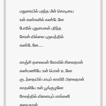
மதுரையில் பறந்த மீன் கொடியை
உன் கண்களில் கண்டேனே
போரில் புதுமைகள் புரிந்த
சேரன் வில்லை புருவத்தில்
கண்டேனே....
காஞ்சி தலைவன் கோவில் சிலைதான்
கண்மணியே உன் பொன் உடலோ
குடந்தையில் பாயும் காவிரி அலைதான்
காதலியே உன் பூங்குழலோ
சேலத்தில் விளையும் மாங்கனி
சுவைதான்