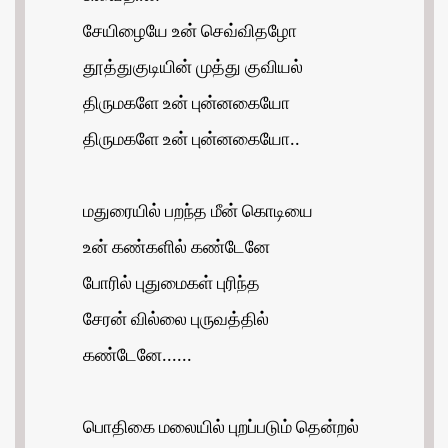
சேயிழையே உன் செவ்விதழோ
தூத்துகுடியின் முத்து குவியல்
திருமகளே உன் புன்னகையோ
திருமகளே உன் புன்னகையோ..
மதுரையில் பறந்த மீன் கொடியை
உன் கண்களில் கண்டேனே
போரில் புதுமைகள் புரிந்த
சேரன் வில்லை புருவத்தில்
கண்டேனே......
பொதிகை மலையில் புறப்படும் தென்றல்