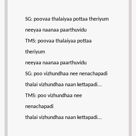
SG: poovaa thalaiyaa pottaa theriyum
neeyaa naanaa paarthuvidu
TMS: poovaa thalaiyaa pottaa
theriyum
neeyaa naanaa paarthuvidu
SG: poo vizhundhaa nee nenachapadi
thalai vizhundhaa naan kettapadi...
TMS: poo vizhundhaa nee
nenachapadi
thalai vizhundhaa naan kettapadi...