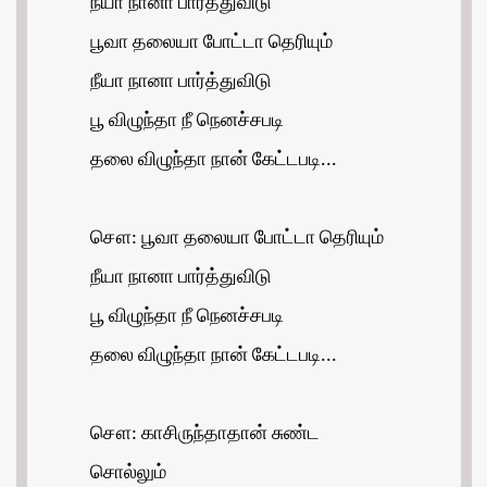
நீயா நானா பார்த்துவிடு
பூவா தலையா போட்டா தெரியும்
நீயா நானா பார்த்துவிடு
பூ விழுந்தா நீ நெனச்சபடி
தலை விழுந்தா நான் கேட்டபடி...
சௌ: பூவா தலையா போட்டா தெரியும்
நீயா நானா பார்த்துவிடு
பூ விழுந்தா நீ நெனச்சபடி
தலை விழுந்தா நான் கேட்டபடி...
சௌ: காசிருந்தாதான் சுண்ட
சொல்லும்