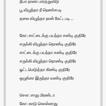
நீயா நானா பார்த்துவிடு
பூ விழுந்தா நீ நெனச்சபடி
தலை விழுந்தா நான் கேட்டபடி...
கோ: சாட்டைக்கு பயந்தா சண்டி குதிரே
சருக்கி விழுந்தா நொண்டி குதிரே
சாட்டைக்கு பயந்தா சண்டி குதிரே
சருக்கி விழுந்தா நொண்டி குதிரே
ஓட்டமெடுத்தா கிண்டி குதிரே
ஒழுங்கா இருந்தா வண்டி குதிரே
சௌ: சாது மிரண்டா
கோ: காடு கொள்ளாது