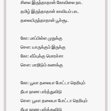
சிலை இருந்தாதான் கோவிலை நாட
தமிழ் இருந்தாதான் காவியம் பாட
தலையிருந்தாதான் பூச்சூட
கோ: மாப்பிள்ள முறுக்கு
சௌ: யாருக்கும் இருக்கு
கோ: வீம்புக்கு மொரச்சா
சௌ: மாறிடும் கணக்கு
கோ: பூவா தலையா போட்டா தெரியும்
நீயா நானா பார்த்துவிடு
சௌ: பூவா தலையா போட்டா தெரியும்
நீயா நானா பார்த்துவிடு