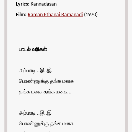
Lyrics:
Kannadasan
Film:
Raman Ethanai Ramanadi
(1970)
பாடல் வரிகள்
அம்மாடி ..இ..இ
பொண்ணுக்கு தங்க மனசு
தங்க மனசு தங்க மனசு...
அம்மாடி ..இ..இ
பொண்ணுக்கு தங்க மனசு