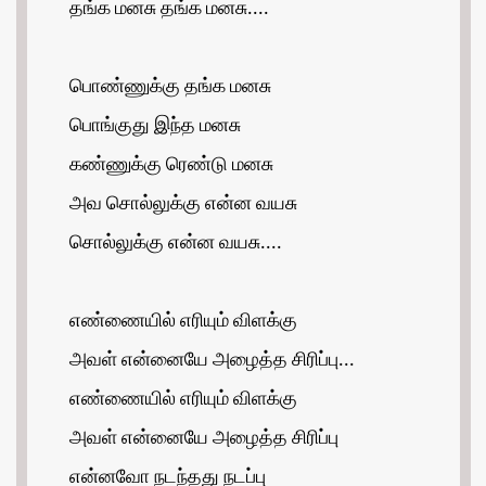
தங்க மனசு தங்க மனசு....
பொண்ணுக்கு தங்க மனசு
பொங்குது இந்த மனசு
கண்ணுக்கு ரெண்டு மனசு
அவ சொல்லுக்கு என்ன வயசு
சொல்லுக்கு என்ன வயசு....
எண்ணையில் எரியும் விளக்கு
அவள் என்னையே அழைத்த சிரிப்பு...
எண்ணையில் எரியும் விளக்கு
அவள் என்னையே அழைத்த சிரிப்பு
என்னவோ நடந்தது நடப்பு