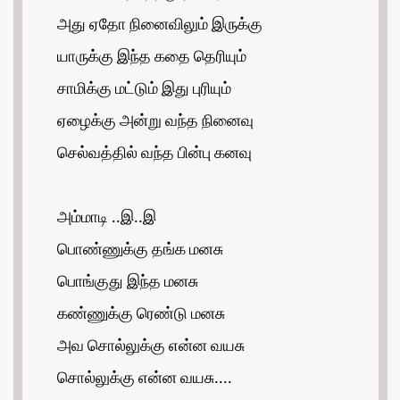
அது ஏதோ நினைவிலும் இருக்கு
யாருக்கு இந்த கதை தெரியும்
சாமிக்கு மட்டும் இது புரியும்
ஏழைக்கு அன்று வந்த நினைவு
செல்வத்தில் வந்த பின்பு கனவு
அம்மாடி ..இ..இ
பொண்ணுக்கு தங்க மனசு
பொங்குது இந்த மனசு
கண்ணுக்கு ரெண்டு மனசு
அவ சொல்லுக்கு என்ன வயசு
சொல்லுக்கு என்ன வயசு....