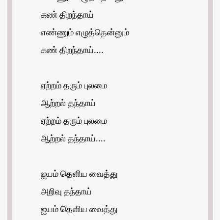
கண் திறந்தாய்
எண்ணும் எழுத்தென்னும்
கண் திறந்தாய்....
ஏற்றம் தரும் புலமை
ஆற்றல் தந்தாய்
ஏற்றம் தரும் புலமை
ஆற்றல் தந்தாய்....
ஐயம் தெளிய வைத்து
அறிவு தந்தாய்
ஐயம் தெளிய வைத்து