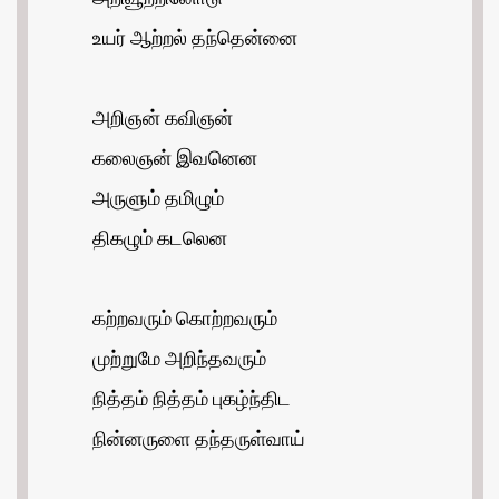
உயர் ஆற்றல் தந்தென்னை
அறிஞன் கவிஞன்
கலைஞன் இவனென
அருளும் தமிழும்
திகழும் கடலென
கற்றவரும் கொற்றவரும்
முற்றுமே அறிந்தவரும்
நித்தம் நித்தம் புகழ்ந்திட
நின்னருளை தந்தருள்வாய்