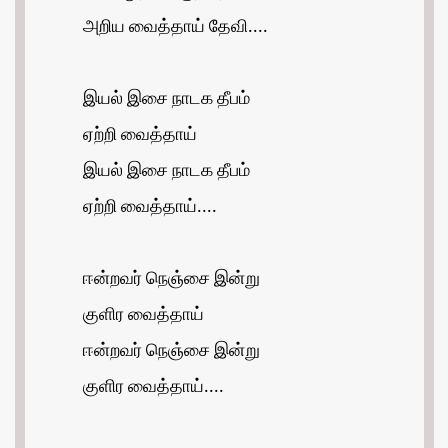
அறிய வைத்தாய் தேவி....
இயல் இசை நாடக தீபம்
ஏற்றி வைத்தாய்
இயல் இசை நாடக தீபம்
ஏற்றி வைத்தாய்....
ஈன்றவர் நெஞ்சை இன்று
குளிர வைத்தாய்
ஈன்றவர் நெஞ்சை இன்று
குளிர வைத்தாய்....