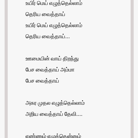
உயிர் மெய் எழுத்தெல்லாம்
தெரிய வைத்தாய்
உயிர் மெய் எழுத்தெல்லாம்
தெரிய வைத்தாய்...
ஊமையின் வாய் திறந்து
பேச வைத்தாய் அம்மா
பேச வைத்தாய்
அகர முதல எழுத்தெல்லாம்
அறிய வைத்தாய் தேவி....
எண்ணும் எழுத்தென்னும்