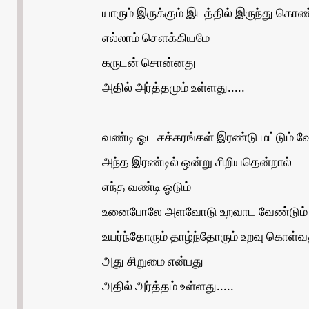
யாரும் இருக்கும் இடத்தில் இருந்து கொண
எல்லாம் சௌக்கியமே
கருடன் சொன்னது
அதில் அர்த்தமும் உள்ளது.....
வண்டி ஓட சக்கரங்கள் இரண்டு மட்டும் வ
அந்த இரண்டில் ஒன்று சிறியதென்றால்
எந்த வண்டி ஓடும்
உனைபோலே அளவோடு உறவாட வேண்டும்
உயர்ந்தோரும் தாழ்ந்தோரும் உறவு கொள்வ
அது சிறுமை என்பது
அதில் அர்த்தம் உள்ளது.....