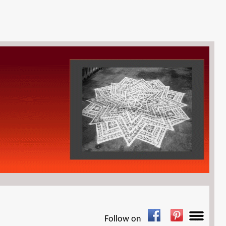
Follow on