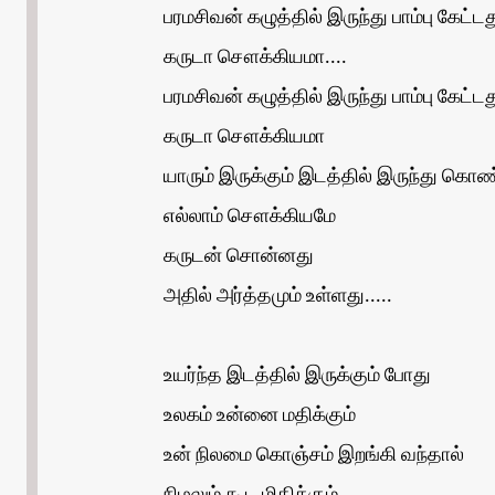
பரமசிவன் கழுத்தில் இருந்து பாம்பு கேட்டத
கருடா சௌக்கியமா....
பரமசிவன் கழுத்தில் இருந்து பாம்பு கேட்டத
கருடா சௌக்கியமா
யாரும் இருக்கும் இடத்தில் இருந்து கொண
எல்லாம் சௌக்கியமே
கருடன் சொன்னது
அதில் அர்த்தமும் உள்ளது.....
உயர்ந்த இடத்தில் இருக்கும் போது
உலகம் உன்னை மதிக்கும்
உன் நிலமை கொஞ்சம் இறங்கி வந்தால்