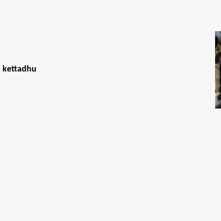
 kettadhu