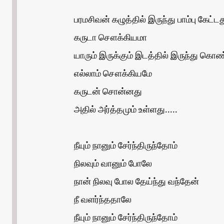
பரமசிவன் கழுத்தில் இருந்து பாம்பு கேட்டத
கருடா சௌக்கியமா
யாரும் இருக்கும் இடத்தில் இருந்து கொண
எல்லாம் சௌக்கியமே
கருடன் சொன்னது
அதில் அர்த்தமும் உள்ளது.....
நீயும் நானும் சேர்ந்திருந்தோம்
நிலவும் வானும் போலே
நான் நிலவு போல தேய்ந்து வந்தேன்
நீ வளர்ந்ததாலே
நீயும் நானும் சேர்ந்திருந்தோம்