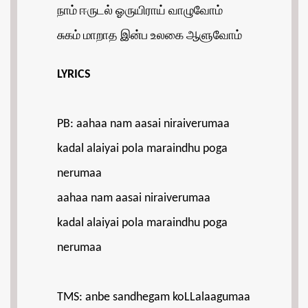
நாம் ஈருடல் ஓருயிராய் வாழுவோம்
சுகம் மாறாத இன்ப உலகை ஆளுவோம்
LYRICS
PB: aahaa nam aasai niraiverumaa
kadal alaiyai pola maraindhu poga
nerumaa
aahaa nam aasai niraiverumaa
kadal alaiyai pola maraindhu poga
nerumaa
TMS: anbe sandhegam koLLalaagumaa