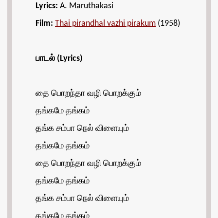
Lyrics:
A. Maruthakasi
Film:
Thai pirandhal vazhi pirakum
(1958)
பாடல் (Lyrics)
தை பொறந்தா வழி பொறக்கும்
தங்கமே தங்கம்
தங்க சம்பா நெல் விளையும்
தங்கமே தங்கம்
தை பொறந்தா வழி பொறக்கும்
தங்கமே தங்கம்
தங்க சம்பா நெல் விளையும்
தங்கமே தங்கம்