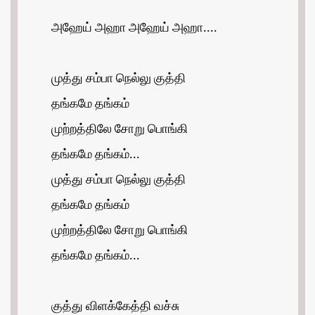
அஹேய் அஹா அஹேய் அஹா....
முத்து சம்பா நெல்லு குத்தி
தங்கமே தங்கம்
முற்றத்திலே சோறு பொங்கி
தங்கமே தங்கம்...
முத்து சம்பா நெல்லு குத்தி
தங்கமே தங்கம்
முற்றத்திலே சோறு பொங்கி
தங்கமே தங்கம்...
குத்து விளக்கேத்தி வச்சு