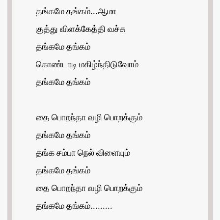
தங்கமே தங்கம்...ஆமா
குத்து விளக்கேத்தி வச்சு
தங்கமே தங்கம்
கொண்டாடி மகிழ்ந்திடுவோம்
தங்கமே தங்கம்
தை பொறந்தா வழி பொறக்கும்
தங்கமே தங்கம்
தங்க சம்பா நெல் விளையும்
தங்கமே தங்கம்
தை பொறந்தா வழி பொறக்கும்
தங்கமே தங்கம்.........