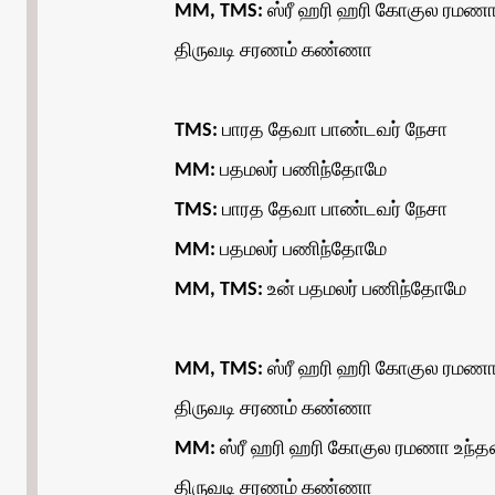
MM, TMS:
ஸ்ரீ ஹரி ஹரி கோகுல ரமணா
திருவடி சரணம் கண்ணா
TMS:
பாரத தேவா பாண்டவர் நேசா
MM:
பதமலர் பணிந்தோமே
TMS:
பாரத தேவா பாண்டவர் நேசா
MM:
பதமலர் பணிந்தோமே
MM, TMS:
உன் பதமலர் பணிந்தோமே
MM, TMS:
ஸ்ரீ ஹரி ஹரி கோகுல ரமணா
திருவடி சரணம் கண்ணா
MM:
ஸ்ரீ ஹரி ஹரி கோகுல ரமணா உந்த
திருவடி சரணம் கண்ணா