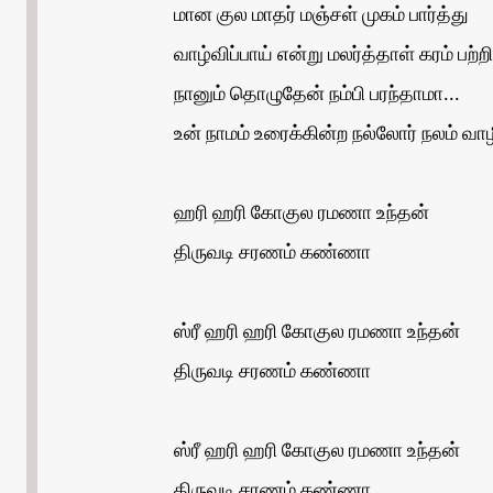
மான குல மாதர் மஞ்சள் முகம் பார்த்து
வாழ்விப்பாய் என்று மலர்த்தாள் கரம் பற்றி
நானும் தொழுதேன் நம்பி பரந்தாமா...
உன் நாமம் உரைக்கின்ற நல்லோர் நலம் வ
ஹரி ஹரி கோகுல ரமணா உந்தன்
திருவடி சரணம் கண்ணா
ஸ்ரீ ஹரி ஹரி கோகுல ரமணா உந்தன்
திருவடி சரணம் கண்ணா
ஸ்ரீ ஹரி ஹரி கோகுல ரமணா உந்தன்
திருவடி சரணம் கண்ணா