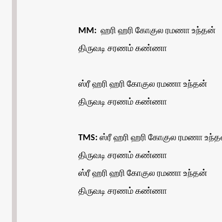
MM:
ஹரி ஹரி கோகுல ரமணா உந்தன்
திருவடி சரணம் கண்ணா
ஸ்ரீ ஹரி ஹரி கோகுல ரமணா உந்தன்
திருவடி சரணம் கண்ணா
TMS:
ஸ்ரீ ஹரி ஹரி கோகுல ரமணா உந்த
திருவடி சரணம் கண்ணா
ஸ்ரீ ஹரி ஹரி கோகுல ரமணா உந்தன்
திருவடி சரணம் கண்ணா