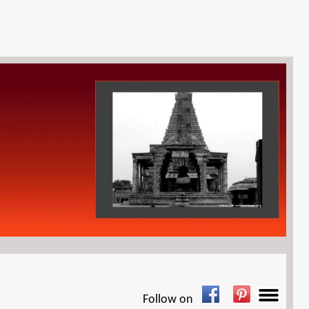
Follow on