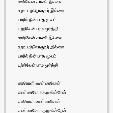
ஊரிலேன் காணி இல்லை
உறவு மற்றொருவர் இல்லை
பாரில் நின் பாத மூலம்
பற்றிலேன் பரம மூர்த்தி
ஊரிலேன் காணி இல்லை
உறவு மற்றொருவர் இல்லை
பாரில் நின் பாத மூலம்
பற்றிலேன் பரம மூர்த்தி
காரொளி வண்ணனேன்
கண்ணனே கதறுகின்றேன்
காரொளி வண்ணனேன்
கண்ணனே கதறுகின்றேன்