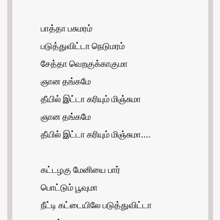
பாத்தா பசுமரம்
படுத்துவிட்டா நெடுமரம்
சேத்தா வெறகுக்காகுமா
ஞான தங்கமே
தீயில் இட்டா கரியும் மிஞ்சுமா
ஞான தங்கமே
தீயில் இட்டா கரியும் மிஞ்சுமா....
கட்டழகு மேனியை பார்
பொட்டும் பூவுமா
நீட்டி கட்டையிலே படுத்துவிட்டா