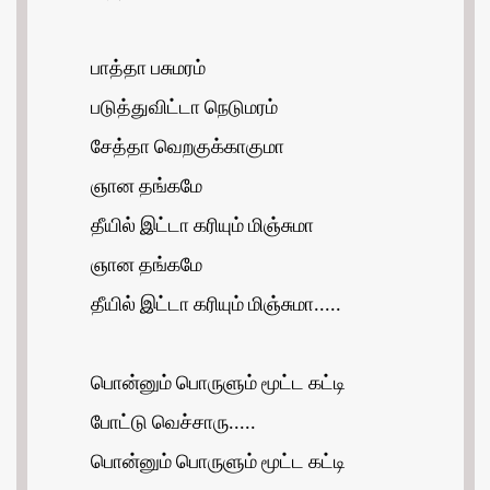
பாத்தா பசுமரம்
படுத்துவிட்டா நெடுமரம்
சேத்தா வெறகுக்காகுமா
ஞான தங்கமே
தீயில் இட்டா கரியும் மிஞ்சுமா
ஞான தங்கமே
தீயில் இட்டா கரியும் மிஞ்சுமா.....
பொன்னும் பொருளும் மூட்ட கட்டி
போட்டு வெச்சாரு.....
பொன்னும் பொருளும் மூட்ட கட்டி