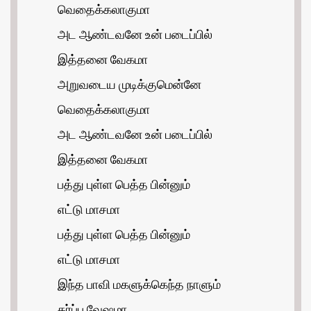
வெதைக்கலாகுமா
அட ஆண்டவனே உன் படைப்பில்
இத்தனை வேகமா
அறுவடைய முடிக்குமென்னே
வெதைக்கலாகுமா
அட ஆண்டவனே உன் படைப்பில்
இத்தனை வேகமா
பத்து புள்ள பெத்த பின்னும்
எட்டு மாசமா
பத்து புள்ள பெத்த பின்னும்
எட்டு மாசமா
இந்த பாவி மகளுக்கெந்த நாளும்
கர்ப்ப வேஷமா