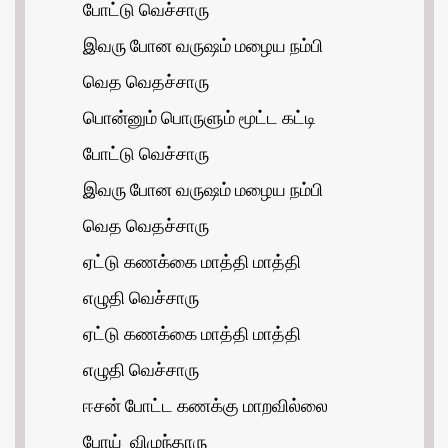
போட்டு வெச்சாரு
இவரு போன வருஷம் மழைய நம்பி
வெத வெதச்சாரு
பொன்னும் பொருளும் மூட்ட கட்டி
போட்டு வெச்சாரு
இவரு போன வருஷம் மழைய நம்பி
வெத வெதச்சாரு
ஏட்டு கணக்கை மாத்தி மாத்தி
எழுதி வெச்சாரு
ஏட்டு கணக்கை மாத்தி மாத்தி
எழுதி வெச்சாரு
ஈசன் போட்ட கணக்கு மாறவில்லை
போய் விழுந்தாரு