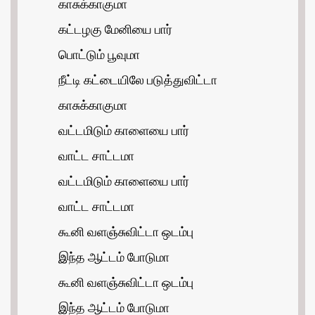
காசுக்காகுமா
கட்டழகு மேனியை பார்
பொட்டும் பூவுமா
நீட்டி கட்டையிலே படுத்துவிட்டா
காசுக்காகுமா
வட்டமிடும் காளையை பார்
வாட்ட சாட்டமா
வட்டமிடும் காளையை பார்
வாட்ட சாட்டமா
கூனி வளஞ்சுவிட்டா ஒடம்பு
இந்த ஆட்டம் போடுமா
கூனி வளஞ்சுவிட்டா ஒடம்பு
இந்த ஆட்டம் போடுமா