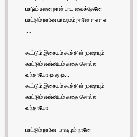
பாடும் உனை நான் பாட வைத்தேனே
பாட்டும் நானே பாவமும் நானே ஏ ஏஏ ஏ
....
கூட்டும் இசையும் கூத்தின் முறையும்
காட்டும் என்னிடம் கதை சொல்ல
வந்தாயோ ஒ ஒ ஓ...
கூட்டும் இசையும் கூத்தின் முறையும்
காட்டும் என்னிடம் கதை சொல்ல
வந்தாயோ
பாட்டும் நானே பாவமும் நானே