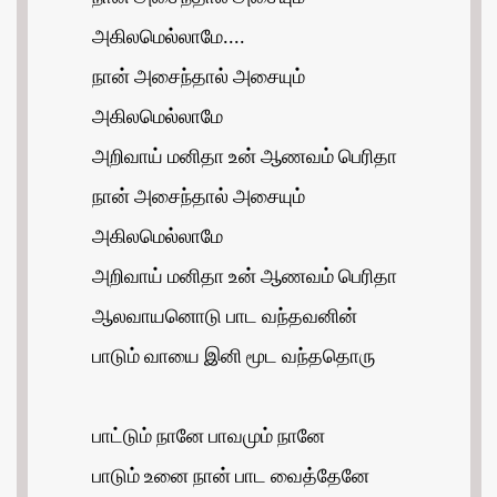
அகிலமெல்லாமே....
நான் அசைந்தால் அசையும்
அகிலமெல்லாமே
அறிவாய் மனிதா உன் ஆணவம் பெரிதா
நான் அசைந்தால் அசையும்
அகிலமெல்லாமே
அறிவாய் மனிதா உன் ஆணவம் பெரிதா
ஆலவாயனொடு பாட வந்தவனின்
பாடும் வாயை இனி மூட வந்ததொரு
பாட்டும் நானே பாவமும் நானே
பாடும் உனை நான் பாட வைத்தேனே