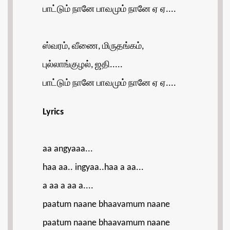
பாட்டும் நானே பாவமும் நானே ஏ ஏ....
ஸ்வரம், வீணை, மிருதங்கம்,
புல்லாங்குழல், ஜதி.....
பாட்டும் நானே பாவமும் நானே ஏ ஏ....
Lyrics
aa angyaaa...
haa aa.. ingyaa..haa a aa...
a aa a aa a....
paatum naane bhaavamum naane
paatum naane bhaavamum naane