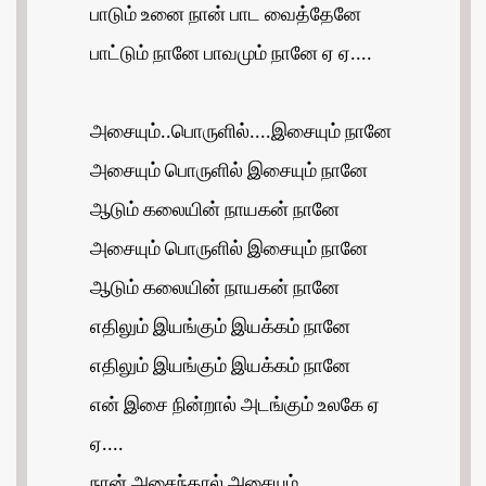
பாடும் உனை நான் பாட வைத்தேனே
பாட்டும் நானே பாவமும் நானே ஏ ஏ....
அசையும்..பொருளில்....இசையும் நானே
அசையும் பொருளில் இசையும் நானே
ஆடும் கலையின் நாயகன் நானே
அசையும் பொருளில் இசையும் நானே
ஆடும் கலையின் நாயகன் நானே
எதிலும் இயங்கும் இயக்கம் நானே
எதிலும் இயங்கும் இயக்கம் நானே
என் இசை நின்றால் அடங்கும் உலகே ஏ
ஏ....
நான் அசைந்தால் அசையும்