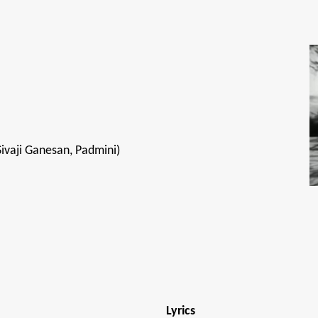
ivaji Ganesan, Padmini)
Lyrics