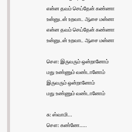
என்ன தவம் செய்தேன் கண்ணா
உன்னுடன் உறவாட ஆசை மன்னா
என்ன தவம் செய்தேன் கண்ணா
உன்னுடன் உறவாட ஆசை மன்னா
சௌ: இருவரும் ஒன்றானோம்
மது உண்ணும் வண்டானோம்
இருவரும் ஒன்றானோம்
மது உண்ணும் வண்டானோம்
சு: ஸ்வாமி...
சௌ: கண்ணே.....