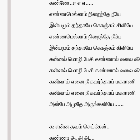
கண்ணே..ஏ ஏ ஏ.....
எண்ணமெல்லாம் நிறைந்தே நீயே
இன்பமும் தந்தாயே கொஞ்சும் கிளியே
எண்ணமெல்லாம் நிறைந்தே நீயே
இன்பமும் தந்தாயே கொஞ்சும் கிளியே
கன்னல் மொழி பேசி கண்ணால் வலை வீச
கன்னல் மொழி பேசி கண்ணால் வலை வீச
கனிவாய் எனை நீ கவர்ந்தாய் மகராணி
கனிவாய் எனை நீ கவர்ந்தாய் மகராணி
அன்பே அமுதே அருங்கனியே......
சு: என்ன தவம் செய்தேன்..
கண்ணா ஆ அ ஆ...