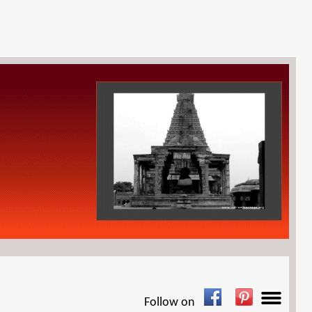
Follow on