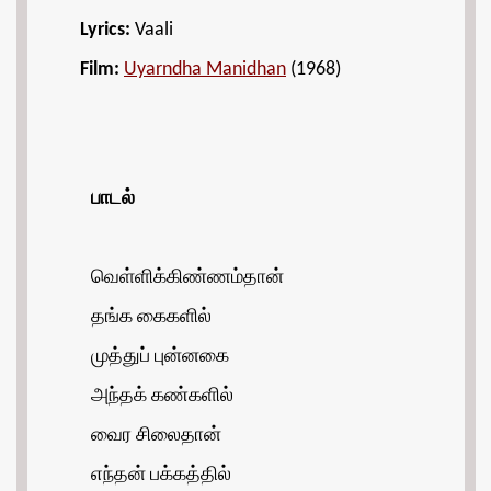
Lyrics:
Vaali
Film:
Uyarndha Manidhan
(1968)
பாடல்
வெள்ளிக்கிண்ணம்தான்
தங்க கைகளில்
முத்துப் புன்னகை
அந்தக் கண்களில்
வைர சிலைதான்
எந்தன் பக்கத்தில்