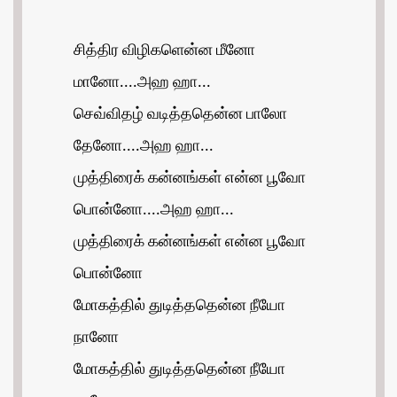
சித்திர விழிகளென்ன மீனோ
மானோ....அஹ ஹா...
செவ்விதழ் வடித்ததென்ன பாலோ
தேனோ....அஹ ஹா...
முத்திரைக் கன்னங்கள் என்ன பூவோ
பொன்னோ....அஹ ஹா...
முத்திரைக் கன்னங்கள் என்ன பூவோ
பொன்னோ
மோகத்தில் துடித்ததென்ன நீயோ
நானோ
மோகத்தில் துடித்ததென்ன நீயோ