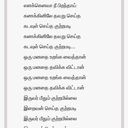
எனக்கெனவா நீ பிறந்தாய்
கணக்கினிலே தவறு செய்த
கடவுள் செய்த குற்றமடி
கணக்கினிலே தவறு செய்த
கடவுள் செய்த குற்றமடி...
ஒரு மனதை உறங்க வைத்தான்
ஒரு மனதை தவிக்க விட்டான்
ஒரு மனதை உறங்க வைத்தான்
ஒரு மனதை தவிக்க விட்டான்
இருவர் மீதும் குற்றமில்லை
இறைவன் செய்த குற்றமடி
இருவர் மீதும் குற்றமில்லை