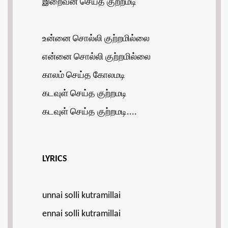
இறைவன் செய்த குற்றமடி
உன்னை சொல்லி குற்றமில்லை
என்னை சொல்லி குற்றமில்லை
காலம் செய்த கோலமடி
கடவுள் செய்த குற்றமடி
கடவுள் செய்த குற்றமடி....
LYRICS
unnai solli kutramillai
ennai solli kutramillai