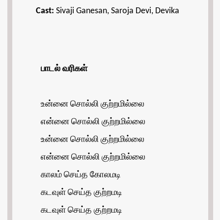
Cast:
Sivaji Ganesan, Saroja Devi, Devika
பாடல் வரிகள்
உன்னை சொல்லி குற்றமில்லை
என்னை சொல்லி குற்றமில்லை
உன்னை சொல்லி குற்றமில்லை
என்னை சொல்லி குற்றமில்லை
காலம் செய்த கோலமடி
கடவுள் செய்த குற்றமடி
கடவுள் செய்த குற்றமடி