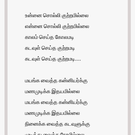
உன்னை சொல்லி குற்றமில்லை
என்னை சொல்லி குற்றமில்லை
காலம் செய்த கோலமடி
கடவுள் செய்த குற்றமடி
கடவுள் செய்த குற்றமடி....
மயங்க வைத்த கன்னியர்க்கு
மணமுடிக்க இதயமில்லை
மயங்க வைத்த கன்னியர்க்கு
மணமுடிக்க இதயமில்லை
நினைக்க வைத்த கடவுளுக்கு