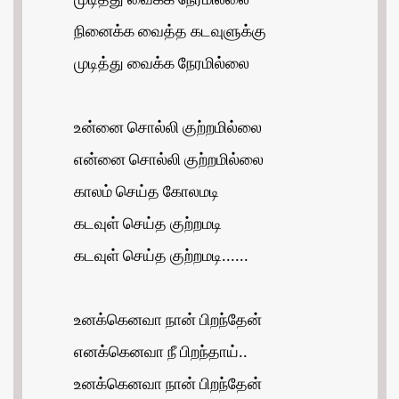
முடித்து வைக்க நேரமில்லை
நினைக்க வைத்த கடவுளுக்கு
முடித்து வைக்க நேரமில்லை
உன்னை சொல்லி குற்றமில்லை
என்னை சொல்லி குற்றமில்லை
காலம் செய்த கோலமடி
கடவுள் செய்த குற்றமடி
கடவுள் செய்த குற்றமடி......
உனக்கெனவா நான் பிறந்தேன்
எனக்கெனவா நீ பிறந்தாய்..
உனக்கெனவா நான் பிறந்தேன்