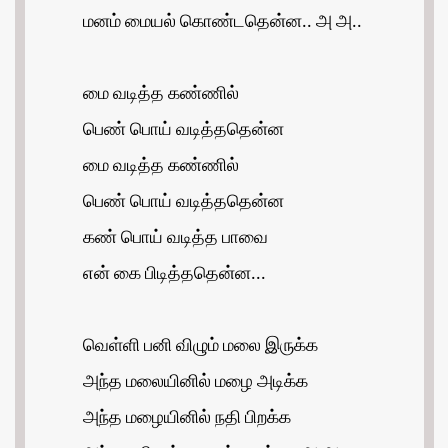
மனம் மையல் கொண்டதென்ன.. அ அ..
மை வடித்த கண்ணில்
பெண் பொய் வடித்ததென்ன
மை வடித்த கண்ணில்
பெண் பொய் வடித்ததென்ன
கண் பொய் வடித்த பாவை
என் கை பிடித்ததென்ன...
வெள்ளி பனி விழும் மலை இருக்க
அந்த மலையினில் மழை அடிக்க
அந்த மழையினில் நதி பிறக்க