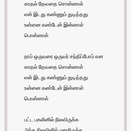
காதல் தேவதை சொன்னாள்
என் இடது கண்ணும் துடித்தது
உன்னை கண்டேன் இன்னாள்
பொன்னாள்
நாம் ஒருவரை ஒருவர் சந்திப்போம் என
காதல் தேவதை சொன்னாள்
என் இடது கண்ணும் துடித்தது
உன்னை கண்டேன் இன்னாள்
பொன்னாள்
பட்ட பகலினில் நிலவிருக்க
அந்த நிலவினில் மனசிருக்க