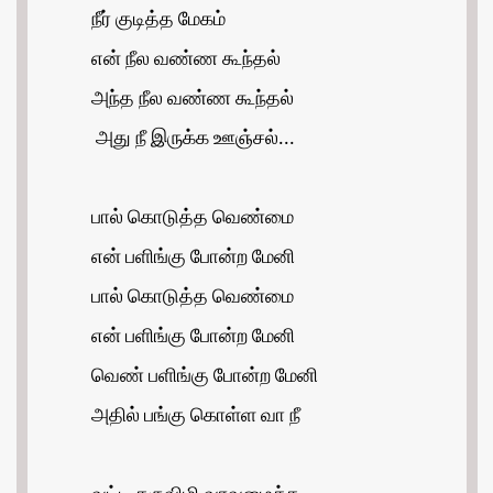
நீர் குடித்த மேகம்
என் நீல வண்ண கூந்தல்
அந்த நீல வண்ண கூந்தல்
அது நீ இருக்க ஊஞ்சல்...
பால் கொடுத்த வெண்மை
என் பளிங்கு போன்ற மேனி
பால் கொடுத்த வெண்மை
என் பளிங்கு போன்ற மேனி
வெண் பளிங்கு போன்ற மேனி
அதில் பங்கு கொள்ள வா நீ