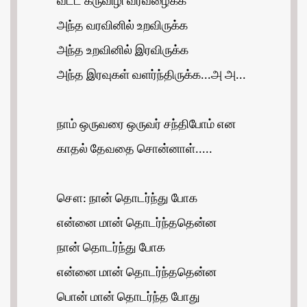
வட்ட கருவிழி வரவழைக்க
அந்த வரவினில் உறவிருக்க
அந்த உறவினில் இரவிருக்க
அந்த இரவுகள் வளர்ந்திருக்க...அ அ...
நாம் ஒருவரை ஒருவர் சந்திபோம் என
காதல் தேவதை சொன்னாள்.....
சௌ: நான் தொடர்ந்து போக
என்னை மான் தொடர்ந்ததென்ன
நான் தொடர்ந்து போக
என்னை மான் தொடர்ந்ததென்ன
பொன் மான் தொடர்ந்த போது