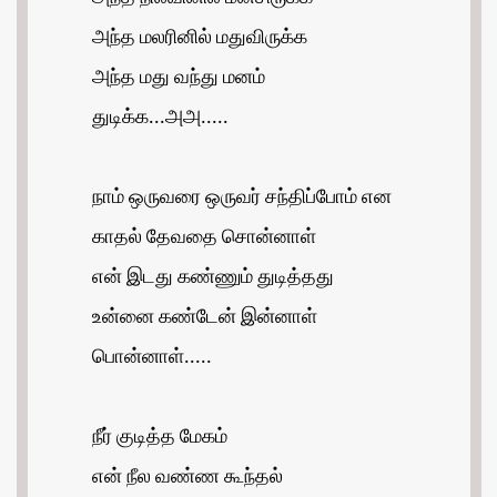
அந்த மலரினில் மதுவிருக்க
அந்த மது வந்து மனம்
துடிக்க...அஅ.....
நாம் ஒருவரை ஒருவர் சந்திப்போம் என
காதல் தேவதை சொன்னாள்
என் இடது கண்ணும் துடித்தது
உன்னை கண்டேன் இன்னாள்
பொன்னாள்.....
நீர் குடித்த மேகம்
என் நீல வண்ண கூந்தல்