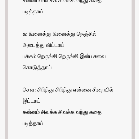
கன்னம் சிவக்க சிவக்க வந்து கதை
படித்தாய்
சு: நினைத்து நினைத்து நெஞ்சில்
அடைத்து விட்டாய்
பக்கம் நெருங்கி நெருங்கி இன்ப சுவை
கொடுத்தாய்
சௌ: சிரித்து சிரித்து என்னை சிறையில்
இட்டாய்
கன்னம் சிவக்க சிவக்க வந்து கதை
படித்தாய்