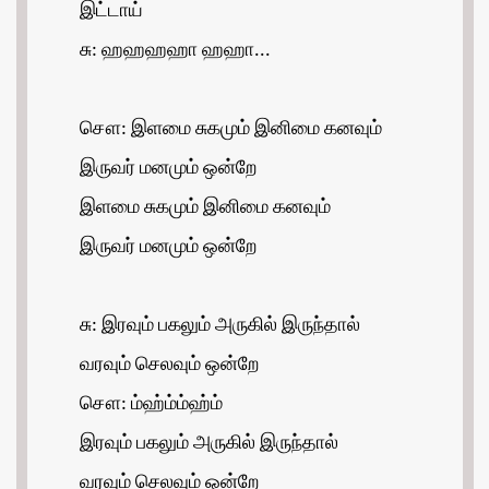
இட்டாய்
சு: ஹஹஹஹா ஹஹா...
சௌ: இளமை சுகமும் இனிமை கனவும்
இருவர் மனமும் ஒன்றே
இளமை சுகமும் இனிமை கனவும்
இருவர் மனமும் ஒன்றே
சு: இரவும் பகலும் அருகில் இருந்தால்
வரவும் செலவும் ஒன்றே
சௌ: ம்ஹ்ம்ம்ஹ்ம்
இரவும் பகலும் அருகில் இருந்தால்
வரவும் செலவும் ஒன்றே