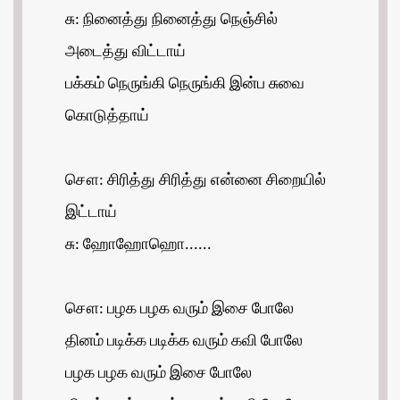
சு: நினைத்து நினைத்து நெஞ்சில்
அடைத்து விட்டாய்
பக்கம் நெருங்கி நெருங்கி இன்ப சுவை
கொடுத்தாய்
சௌ: சிரித்து சிரித்து என்னை சிறையில்
இட்டாய்
சு: ஹோஹோஹொ......
சௌ: பழக பழக வரும் இசை போலே
தினம் படிக்க படிக்க வரும் கவி போலே
பழக பழக வரும் இசை போலே