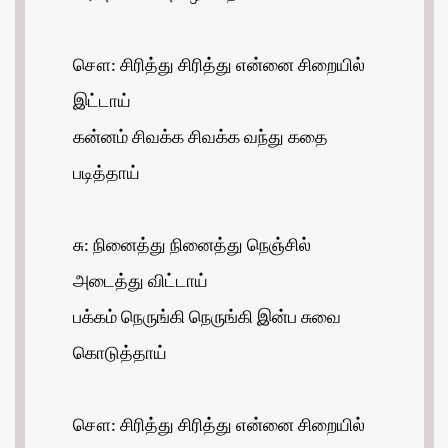
சௌ: சிரித்து சிரித்து என்னை சிறையில்
இட்டாய்
கன்னம் சிவக்க சிவக்க வந்து கதை
படித்தாய்
சு: நினைத்து நினைத்து நெஞ்சில்
அடைத்து விட்டாய்
பக்கம் நெருங்கி நெருங்கி இன்ப சுவை
கொடுத்தாய்
சௌ: சிரித்து சிரித்து என்னை சிறையில்