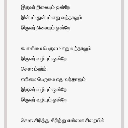
இருவர் நிலையும் ஒன்றே
இன்பம் துன்பம் எது வந்தாலும்
இருவர் நிலையும் ஒன்றே
சு: எளிமை பெருமை எது வந்தாலும்
இருவர் வழியும் ஒன்றே
சௌ: ம்ஹ்ம்
எளிமை பெருமை எது வந்தாலும்
இருவர் வழியும் ஒன்றே
இருவர் வழியும் ஒன்றே
சௌ: சிரித்து சிரித்து என்னை சிறையில்